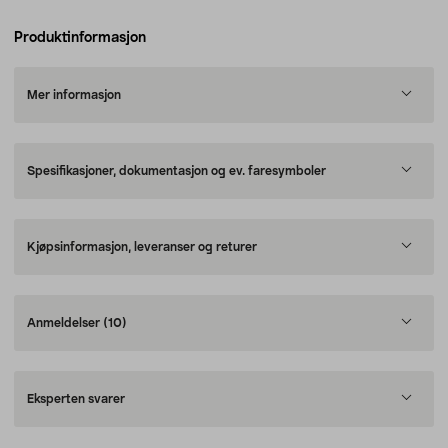
Produktinformasjon
Mer informasjon
Spesifikasjoner, dokumentasjon og ev. faresymboler
Kjøpsinformasjon, leveranser og returer
Anmeldelser
(10)
Eksperten svarer