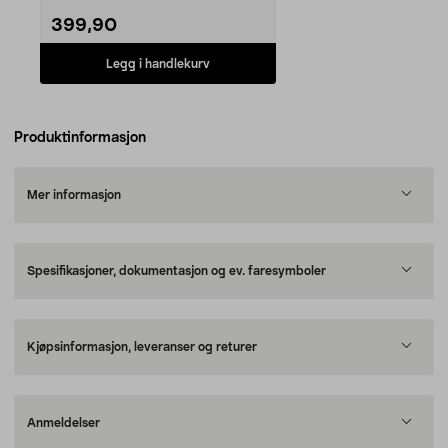
399,90
Legg i handlekurv
Produktinformasjon
Mer informasjon
Spesifikasjoner, dokumentasjon og ev. faresymboler
Kjøpsinformasjon, leveranser og returer
Anmeldelser