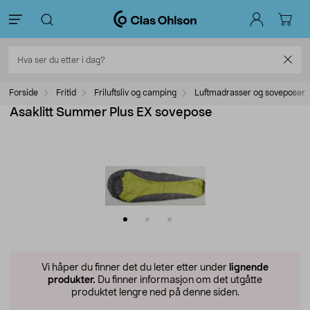
Forside
Fritid
Friluftsliv og camping
Luftmadrasser og soveposer
Asaklitt Summer Plus EX sovepose
Vi håper du finner det du leter etter under
lignende
produkter.
Du finner informasjon om det utgåtte
produktet lengre ned på denne siden.