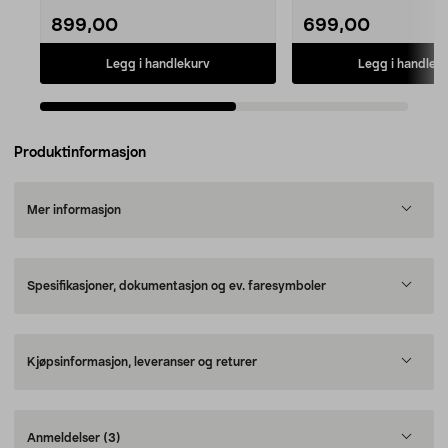
899,00
699,00
Legg i handlekurv
Legg i handlek
Produktinformasjon
Mer informasjon
Spesifikasjoner, dokumentasjon og ev. faresymboler
Kjøpsinformasjon, leveranser og returer
Anmeldelser
(3)