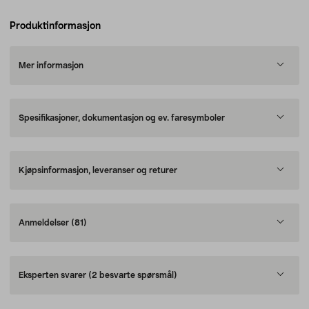
Produktinformasjon
Mer informasjon
Spesifikasjoner, dokumentasjon og ev. faresymboler
Kjøpsinformasjon, leveranser og returer
Anmeldelser
(81)
Eksperten svarer
(2 besvarte spørsmål)