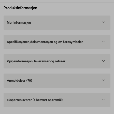
Produktinformasjon
Mer informasjon
Spesifikasjoner, dokumentasjon og ev. faresymboler
Kjøpsinformasjon, leveranser og returer
Anmeldelser
(79)
Eksperten svarer
(1 besvart spørsmål)