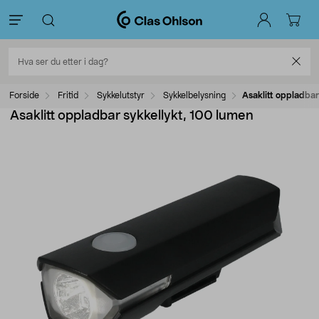
Forside
Fritid
Sykkelutstyr
Sykkelbelysning
Asaklitt oppladbar
Asaklitt oppladbar sykkellykt, 100 lumen