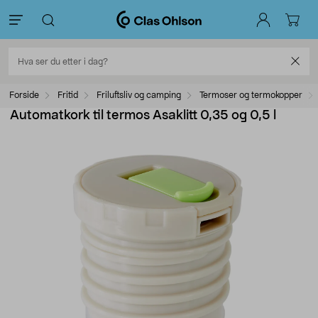
Forside
Fritid
Friluftsliv og camping
Termoser og termokopper
Automatkork til termos Asaklitt 0,35 og 0,5 l