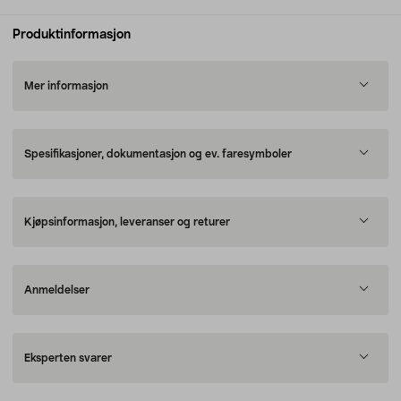
Produktinformasjon
Mer informasjon
Spesifikasjoner, dokumentasjon og ev. faresymboler
Kjøpsinformasjon, leveranser og returer
Anmeldelser
Eksperten svarer