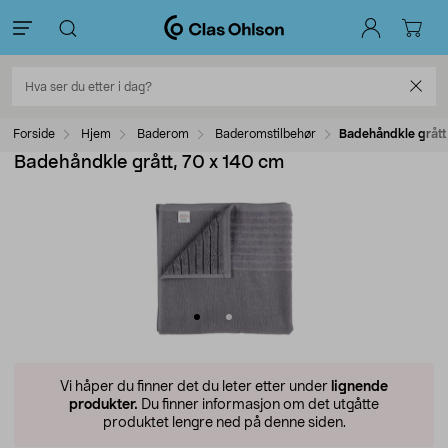
Forside
Hjem
Baderom
Baderomstilbehør
Badehåndkle grått
Badehåndkle grått, 70 x 140 cm
Vi håper du finner det du leter etter under
lignende
produkter.
Du finner informasjon om det utgåtte
produktet lengre ned på denne siden.