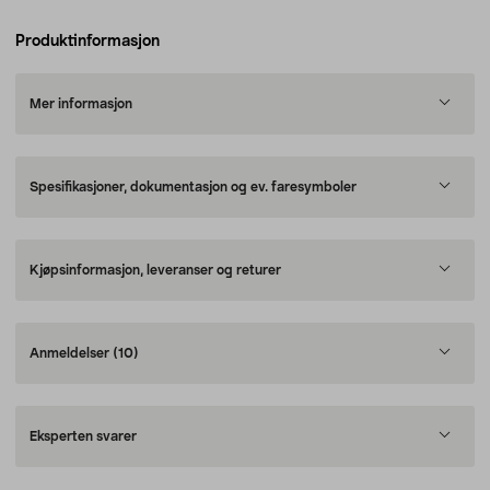
Produktinformasjon
Mer informasjon
Spesifikasjoner, dokumentasjon og ev. faresymboler
Kjøpsinformasjon, leveranser og returer
Anmeldelser
(10)
Eksperten svarer