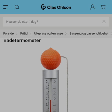
Forside
Fritid
Uteplass og terrasse
Basseng og bassengtilbehør
Badetermometer