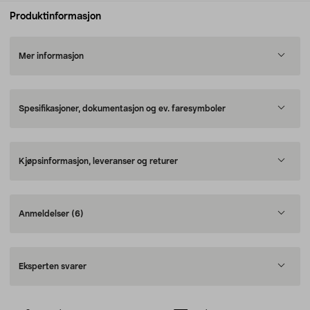
Produktinformasjon
Mer informasjon
Spesifikasjoner, dokumentasjon og ev. faresymboler
Kjøpsinformasjon, leveranser og returer
Anmeldelser
(6)
Eksperten svarer