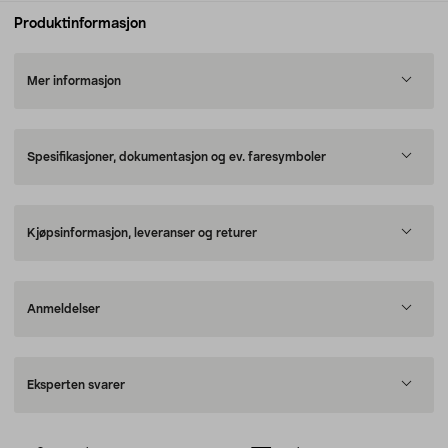
Produktinformasjon
Mer informasjon
Spesifikasjoner, dokumentasjon og ev. faresymboler
Kjøpsinformasjon, leveranser og returer
Anmeldelser
Eksperten svarer