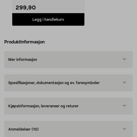
299,90
Legg i handlekurv
Produktinformasjon
Mer informasjon
Spesifikasjoner, dokumentasjon og ev. faresymboler
Kjøpsinformasjon, leveranser og returer
Anmeldelser
(10)