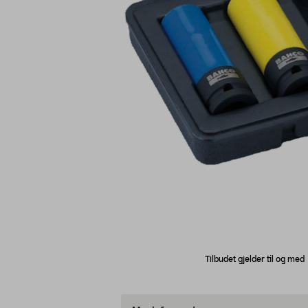
Tilbudet gjelder til og me