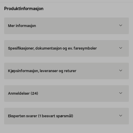
Produktinformasjon
Mer informasjon
Spesifikasjoner, dokumentasjon og ev. faresymboler
Kjøpsinformasjon, leveranser og returer
Anmeldelser
(24)
Eksperten svarer
(1 besvart spørsmål)