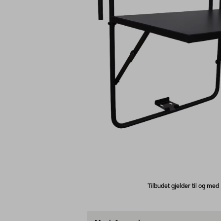
Tilbudet gjelder til og me