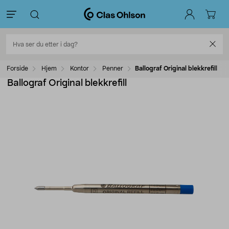
Forside
Hjem
Kontor
Penner
Ballograf Original blekkrefill
Ballograf Original blekkrefill