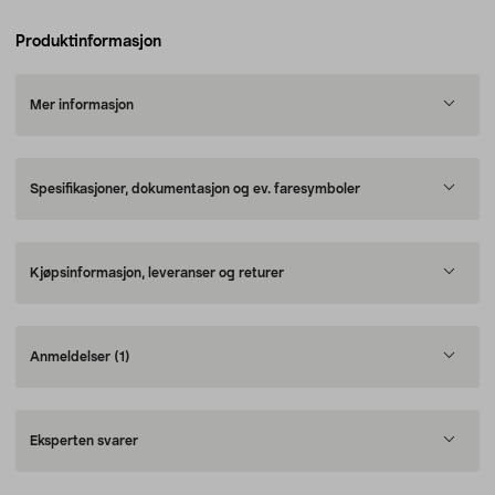
Produktinformasjon
Mer informasjon
Spesifikasjoner, dokumentasjon og ev. faresymboler
Kjøpsinformasjon, leveranser og returer
Anmeldelser
(1)
Eksperten svarer