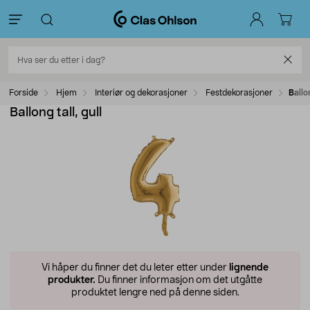
Forside
Hjem
Interiør og dekorasjoner
Festdekorasjoner
Ballon
Ballong tall, gull
Vi håper du finner det du leter etter under
lignende
produkter.
Du finner informasjon om det utgåtte
produktet lengre ned på denne siden.