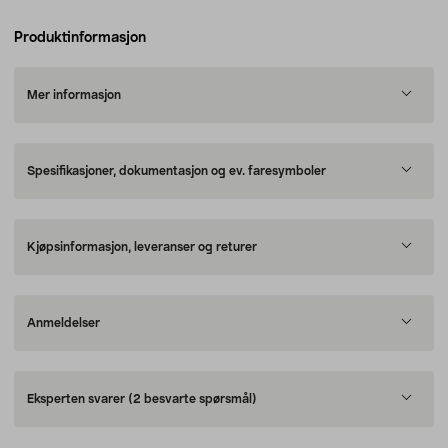
Produktinformasjon
Mer informasjon
Spesifikasjoner, dokumentasjon og ev. faresymboler
Kjøpsinformasjon, leveranser og returer
Anmeldelser
Eksperten svarer
(2 besvarte spørsmål)