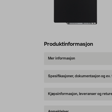
Produktinformasjon
Mer informasjon
Spesifikasjoner, dokumentasjon og ev.
Kjøpsinformasjon, leveranser og retur
Anmeldelser