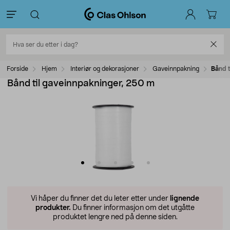
Forside
Hjem
Interiør og dekorasjoner
Gaveinnpakning
Bånd t
Bånd til gaveinnpakninger, 250 m
Vi håper du finner det du leter etter under
lignende
produkter.
Du finner informasjon om det utgåtte
produktet lengre ned på denne siden.