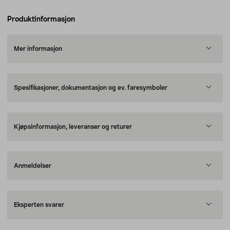
Produktinformasjon
Mer informasjon
Spesifikasjoner, dokumentasjon og ev. faresymboler
Kjøpsinformasjon, leveranser og returer
Anmeldelser
Eksperten svarer