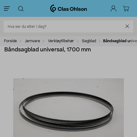
Forside
Jernvare
Verktøytilbehør
Sagblad
Båndsagblad unive
Båndsagblad universal, 1700 mm