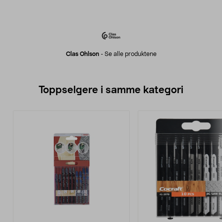
Clas Ohlson
-
Se alle produktene
Toppselgere i samme kategori