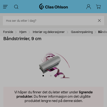
Forside
Hjem
Interiør og dekorasjoner
Gaveinnpakning
Båndst
Båndstrimler, 9 cm
Vi håper du finner det du leter etter under
lignende
produkter.
Du finner informasjon om det utgåtte
produktet lengre ned på denne siden.