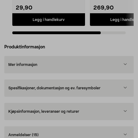
29,90
269,90
Legg i handlekurv
Legg i handlek
Produktinformasjon
Mer informasjon
Spesifikasjoner, dokumentasjon og ev. faresymboler
Kjøpsinformasjon, leveranser og returer
Anmeldelser
(15)