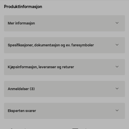
Produktinformasjon
Mer informasjon
Spesifikasjoner, dokumentasjon og ev. faresymboler
Kjøpsinformasjon, leveranser og returer
Anmeldelser
(3)
Eksperten svarer