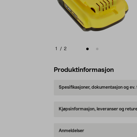
1
/
2
Produktinformasjon
Spesifikasjoner, dokumentasjon og ev.
Kjøpsinformasjon, leveranser og retur
Anmeldelser