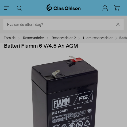
Forside
Reservedeler
Reservedeler 2
Hjem reservedeler
Batt
Batteri Fiamm 6 V/4,5 Ah AGM