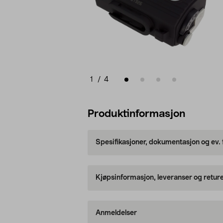
1
/
4
Produktinformasjon
Spesifikasjoner, dokumentasjon og ev.
Kjøpsinformasjon, leveranser og retur
Anmeldelser