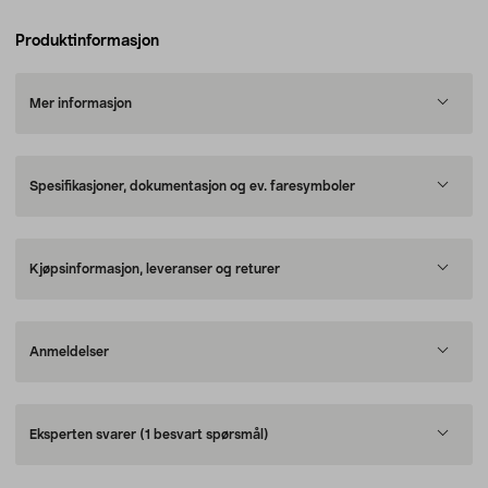
Produktinformasjon
Mer informasjon
Spesifikasjoner, dokumentasjon og ev. faresymboler
Kjøpsinformasjon, leveranser og returer
Anmeldelser
Eksperten svarer
(1 besvart spørsmål)