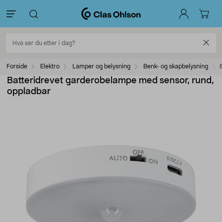
Forside
Elektro
Lamper og belysning
Benk- og skapbelysning
Batteridrevet garderobelampe med sensor, rund,
oppladbar