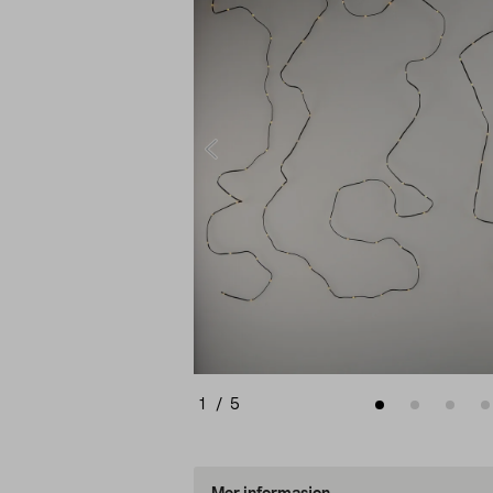
1
/
5