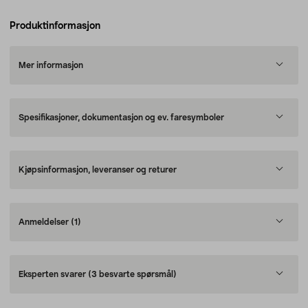
Produktinformasjon
Mer informasjon
Spesifikasjoner, dokumentasjon og ev. faresymboler
Kjøpsinformasjon, leveranser og returer
Anmeldelser
(1)
Eksperten svarer
(3 besvarte spørsmål)