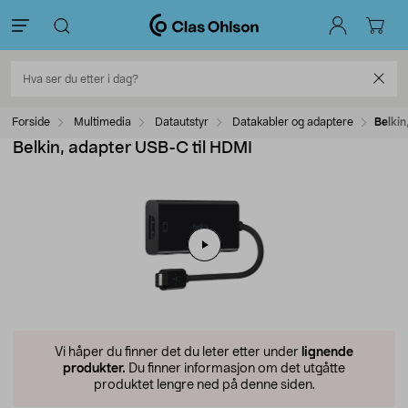
Forside
Multimedia
Datautstyr
Datakabler og adaptere
Belkin
Belkin, adapter USB-C til HDMI
Vi håper du finner det du leter etter under
lignende
produkter.
Du finner informasjon om det utgåtte
produktet lengre ned på denne siden.