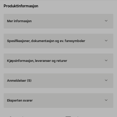
Produktinformasjon
Mer informasjon
Spesifikasjoner, dokumentasjon og ev. faresymboler
Kjøpsinformasjon, leveranser og returer
Anmeldelser
(5)
Eksperten svarer