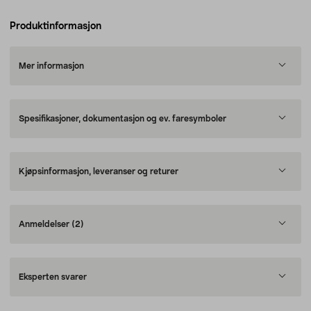
Produktinformasjon
Mer informasjon
Spesifikasjoner, dokumentasjon og ev. faresymboler
Kjøpsinformasjon, leveranser og returer
Anmeldelser
(2)
Eksperten svarer