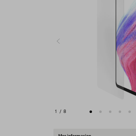
1
/
8