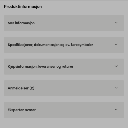
Produktinformasjon
Mer informasjon
Spesifikasjoner, dokumentasjon og ev. faresymboler
Kjøpsinformasjon, leveranser og returer
Anmeldelser
(2)
Eksperten svarer