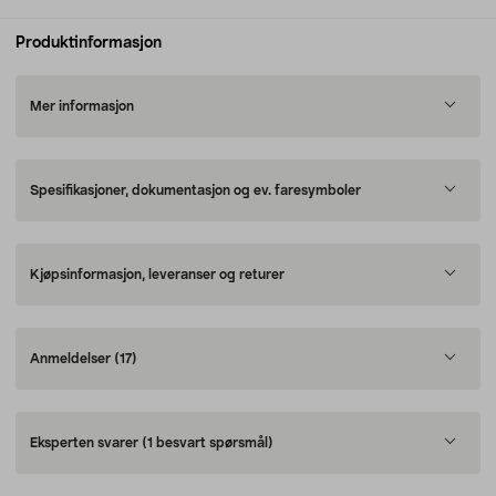
Produktinformasjon
Mer informasjon
Spesifikasjoner, dokumentasjon og ev. faresymboler
Kjøpsinformasjon, leveranser og returer
Anmeldelser
(17)
Eksperten svarer
(1 besvart spørsmål)