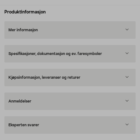
Produktinformasjon
Mer informasjon
Spesifikasjoner, dokumentasjon og ev. faresymboler
Kjøpsinformasjon, leveranser og returer
Anmeldelser
Eksperten svarer