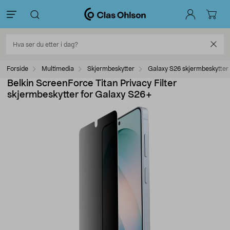
Forside
Multimedia
Skjermbeskytter
Galaxy S26 skjermbeskytter
Belkin ScreenForce Titan Privacy Filter
skjermbeskytter for Galaxy S26+