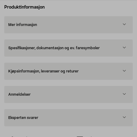
Produktinformasjon
Mer informasjon
Spesifikasjoner, dokumentasjon og ev. faresymboler
Kjøpsinformasjon, leveranser og returer
Anmeldelser
Eksperten svarer