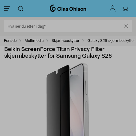
Forside
Multimedia
Skjermbeskytter
Galaxy S26 skjermbeskytter
Belkin ScreenForce Titan Privacy Filter
skjermbeskytter for Samsung Galaxy S26