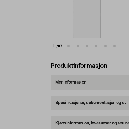
1
/
7
Produktinformasjon
Mer informasjon
Spesifikasjoner, dokumentasjon og ev.
Kjøpsinformasjon, leveranser og retur