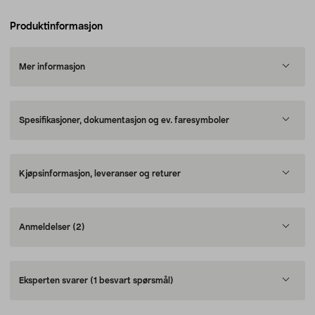
Produktinformasjon
Mer informasjon
Spesifikasjoner, dokumentasjon og ev. faresymboler
Kjøpsinformasjon, leveranser og returer
Anmeldelser
(2)
Eksperten svarer
(1 besvart spørsmål)