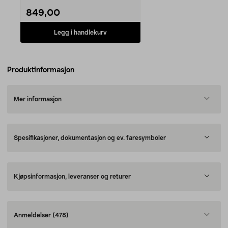
849,00
Legg i handlekurv
Produktinformasjon
Mer informasjon
Spesifikasjoner, dokumentasjon og ev. faresymboler
Kjøpsinformasjon, leveranser og returer
Anmeldelser
(478)