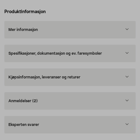
Produktinformasjon
Mer informasjon
Spesifikasjoner, dokumentasjon og ev. faresymboler
Kjøpsinformasjon, leveranser og returer
Anmeldelser
(2)
Eksperten svarer