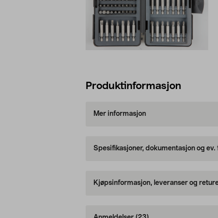
Produktinformasjon
Mer informasjon
Spesifikasjoner, dokumentasjon og ev.
Kjøpsinformasjon, leveranser og retur
Anmeldelser
(23)