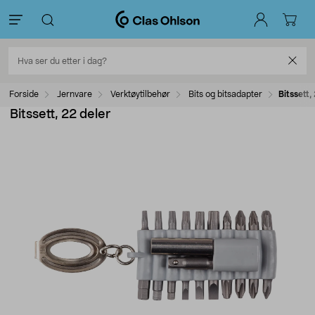
Forside
Jernvare
Verktøytilbehør
Bits og bitsadapter
Bitssett,
Bitssett, 22 deler