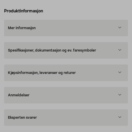
Produktinformasjon
Mer informasjon
Spesifikasjoner, dokumentasjon og ev. faresymboler
Kjøpsinformasjon, leveranser og returer
Anmeldelser
Eksperten svarer