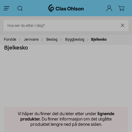
Forside
Jernvare
Beslag
Byggbeslag
Bjelkesko
Bjelkesko
Vi håper du finner det du leter etter under
lignende
produkter.
Du finner informasjon om det utgåtte
produktet lengre ned på denne siden.