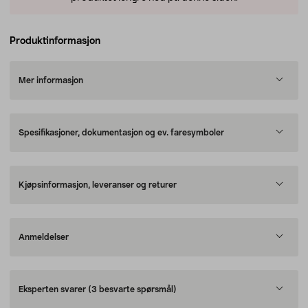
Produktinformasjon
Mer informasjon
Spesifikasjoner, dokumentasjon og ev. faresymboler
Kjøpsinformasjon, leveranser og returer
Anmeldelser
Eksperten svarer
(3 besvarte spørsmål)