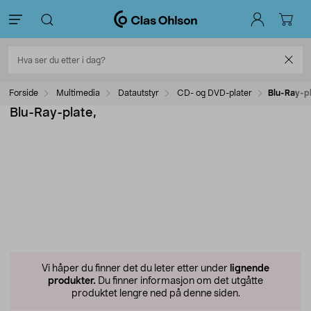
Forside
Multimedia
Datautstyr
CD- og DVD-plater
Blu-Ray-pl
Blu-Ray-plate,
Vi håper du finner det du leter etter under
lignende
produkter.
Du finner informasjon om det utgåtte
produktet lengre ned på denne siden.