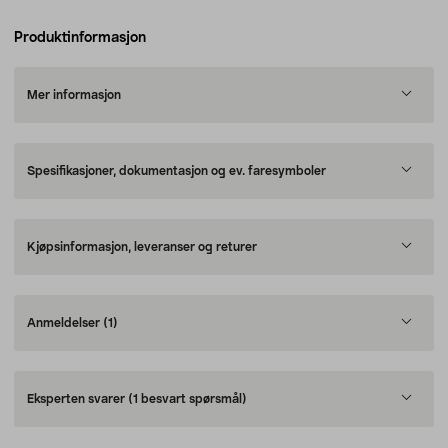
Produktinformasjon
Mer informasjon
Spesifikasjoner, dokumentasjon og ev. faresymboler
Kjøpsinformasjon, leveranser og returer
Anmeldelser
(1)
Eksperten svarer
(1 besvart spørsmål)