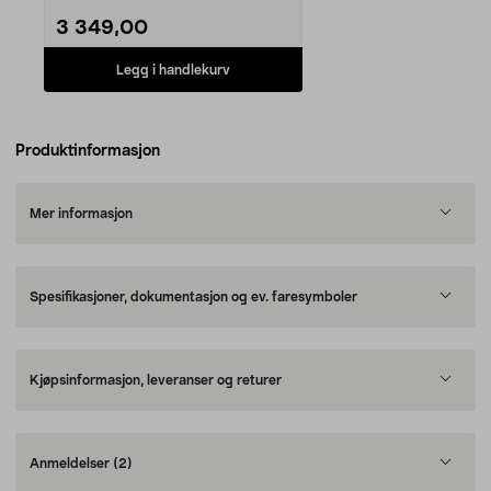
3 349,00
Legg i handlekurv
Produktinformasjon
Mer informasjon
Spesifikasjoner, dokumentasjon og ev. faresymboler
Kjøpsinformasjon, leveranser og returer
Anmeldelser
(2)