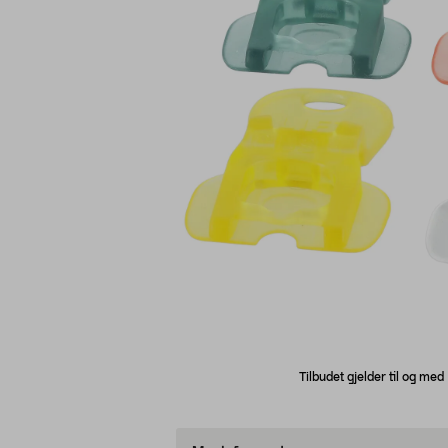
Tilbudet gjelder til og me