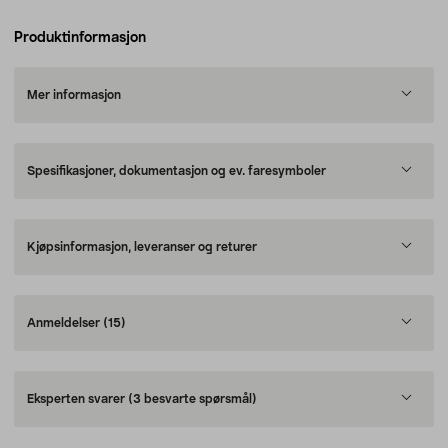
Produktinformasjon
Mer informasjon
Spesifikasjoner, dokumentasjon og ev. faresymboler
Kjøpsinformasjon, leveranser og returer
Anmeldelser
(15)
Eksperten svarer
(3 besvarte spørsmål)