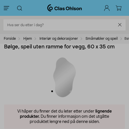
Forside
Hjem
Interiør og dekorasjoner
Småmøbler og speil
Bø
Bølge, speil uten ramme for vegg, 60 x 35 cm
Vi håper du finner det du leter etter under
lignende
produkter.
Du finner informasjon om det utgåtte
produktet lengre ned på denne siden.