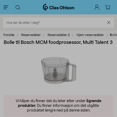
Forside
Reservedeler
Reservedeler 2
Hjem reservedeler
Boll
Bolle til Bosch MCM foodprosessor, Multi Talent 3
Vi håper du finner det du leter etter under
lignende
produkter.
Du finner informasjon om det utgåtte
produktet lengre ned på denne siden.