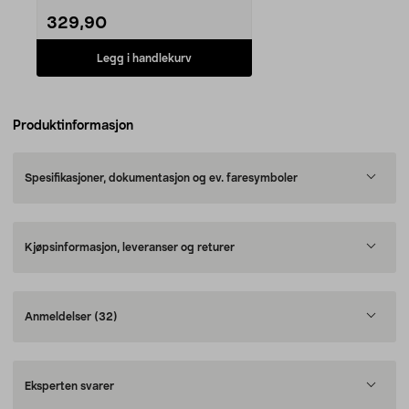
329,90
Legg i handlekurv
Produktinformasjon
Spesifikasjoner, dokumentasjon og ev. faresymboler
Kjøpsinformasjon, leveranser og returer
Anmeldelser
(32)
Eksperten svarer